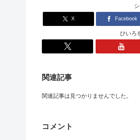
シ
X
Facebook
ひいろ
関連記事
関連記事は見つかりませんでした。
コメント