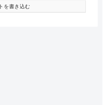
トを書き込む