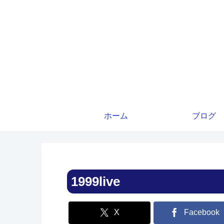
ホーム
ブログ
1999live
X
Facebook