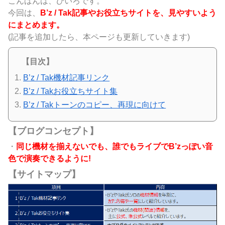
こんばんは、ひいろです。
今回は、
B’z / Tak記事やお役立ちサイトを、見やすいよう
にまとめます。
(記事を追加したら、本ページも更新していきます)
【目次】
B’z / Tak機材記事リンク
B’z / Takお役立ちサイト集
B’z / Takトーンのコピー、再現に向けて
【ブログコンセプト】
・
同じ機材を揃えないでも、誰でもライブでB’zっぽい音
色で演奏できるように!
【サイトマップ】