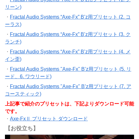
リーン)
・
Fractal Audio Systems “Axe-Fx” B’z用プリセット (2. コ
ーラス)
・
Fractal Audio Systems “Axe-Fx” B’z用プリセット (3. ク
ランチ)
・
Fractal Audio Systems “Axe-Fx” B’z用プリセット (4. メ
イン歪)
・
Fractal Audio Systems "Axe-Fx" B’z用プリセット (5. リ
ード、6. ワウリード)
・
Fractal Audio Systems "Axe-Fx" B’z用プリセット (7. ア
コースティック)
上記事で紹介のプリセットは、下記よりダウンロード可能
です。
・
Axe-FxⅡ プリセット ダウンロード
【お役立ち】