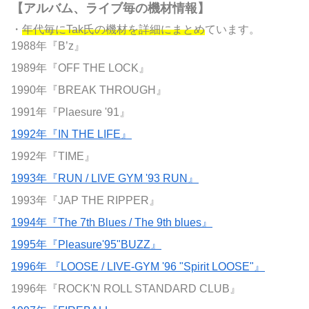
【アルバム、ライブ毎の機材情報】
・
年代毎にTak氏の機材を詳細にまとめ
ています。
1988年『B’z』
1989年『OFF THE LOCK』
1990年『BREAK THROUGH』
1991年『Plaesure '91』
1992年『IN THE LIFE』
1992年『TIME』
1993年『RUN / LIVE GYM '93 RUN』
1993年『JAP THE RIPPER』
1994年『The 7th Blues / The 9th blues』
1995年『Pleasure'95"BUZZ』
1996年 『LOOSE / LIVE-GYM '96 "Spirit LOOSE"』
1996年『ROCK'N ROLL STANDARD CLUB』