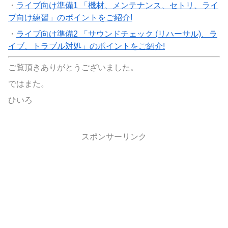
・
ライブ向け準備1 「機材、メンテナンス、セトリ、ライ
ブ向け練習」のポイントをご紹介!
・
ライブ向け準備2 「サウンドチェック (リハーサル)、ラ
イブ、トラブル対処」のポイントをご紹介!
ご覧頂きありがとうございました。
ではまた。
ひいろ
スポンサーリンク