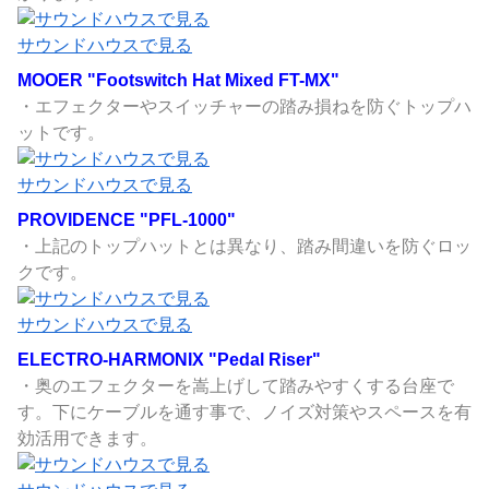
サウンドハウスで見る
MOOER "Footswitch Hat Mixed FT-MX"
・エフェクターやスイッチャーの踏み損ねを防ぐトップハ
ットです。
サウンドハウスで見る
PROVIDENCE "PFL-1000"
・上記のトップハットとは異なり、踏み間違いを防ぐロッ
クです。
サウンドハウスで見る
ELECTRO-HARMONIX "Pedal Riser"
・奥のエフェクターを嵩上げして踏みやすくする台座で
す。下にケーブルを通す事で、ノイズ対策やスペースを有
効活用できます。