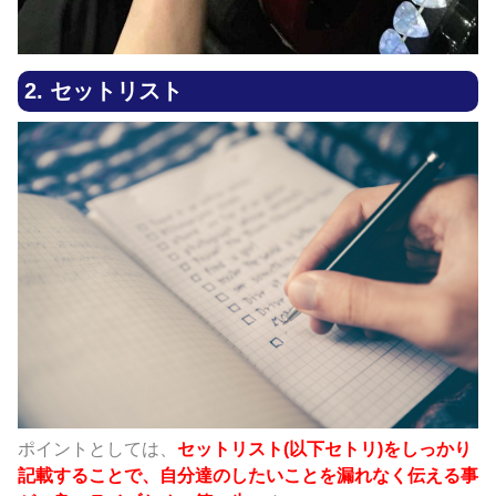
2. セットリスト
ポイントとしては、
セットリスト(以下セトリ)をしっかり
記載することで、自分達のしたいことを漏れなく伝える事