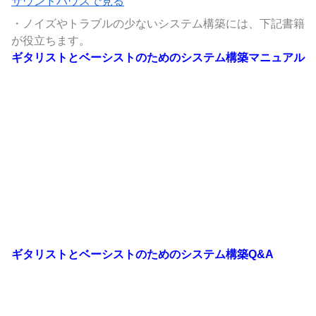
サウンドハウスで見る
・ノイズやトラブルの少ないシステム構築には、下記書籍
が役立ちます。
ギタリストとベーシストのためのシステム構築マニュアル
ギタリストとベーシストのためのシステム構築Q&A