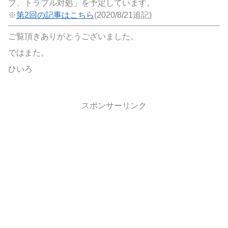
ブ、トラブル対処」を予定しています。
※
第2回の記事はこちら
(2020/8/21追記)
ご覧頂きありがとうございました。
ではまた。
ひいろ
スポンサーリンク