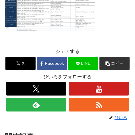
シェアする
X
Facebook
LINE
コピー
ひいろをフォローする
ひいろ