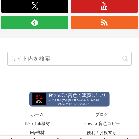
ホーム
ブログ
B’z / Tak機材
How to 音色コピー
My機材
便利 / お役立ち