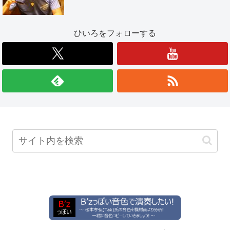
ひいろをフォローする