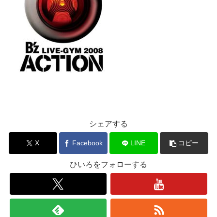
シェアする
X
Facebook
LINE
コピー
ひいろをフォローする