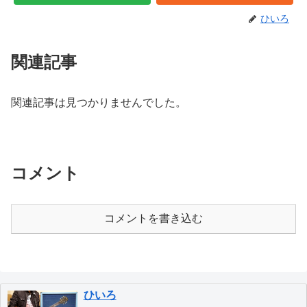
ひいろ
関連記事
関連記事は見つかりませんでした。
コメント
コメントを書き込む
ひいろ