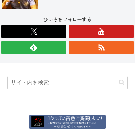
ひいろをフォローする