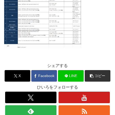
シェアする
X
Facebook
LINE
コピー
ひいろをフォローする