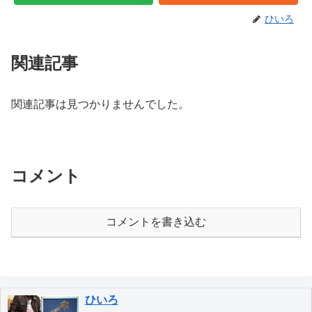
ひいろ
関連記事
関連記事は見つかりませんでした。
コメント
コメントを書き込む
ひいろ