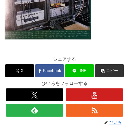
シェアする
X
Facebook
LINE
コピー
ひいろをフォローする
ひいろ