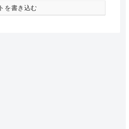
トを書き込む