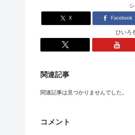
シ
X
Facebook
ひいろ
関連記事
関連記事は見つかりませんでした。
コメント