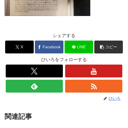
シェアする
X
Facebook
LINE
コピー
ひいろをフォローする
ひいろ
関連記事