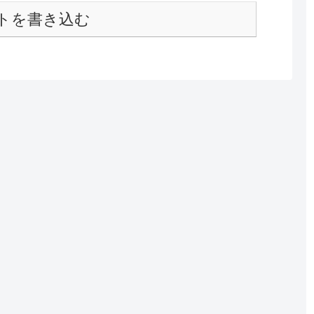
トを書き込む