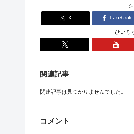
シ
X
Facebook
ひいろ
関連記事
関連記事は見つかりませんでした。
コメント