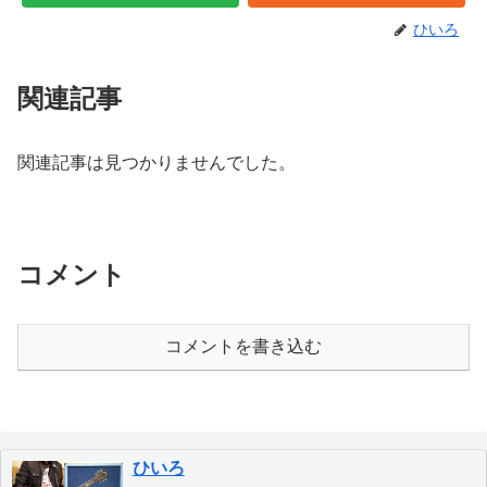
ひいろ
関連記事
関連記事は見つかりませんでした。
コメント
コメントを書き込む
ひいろ