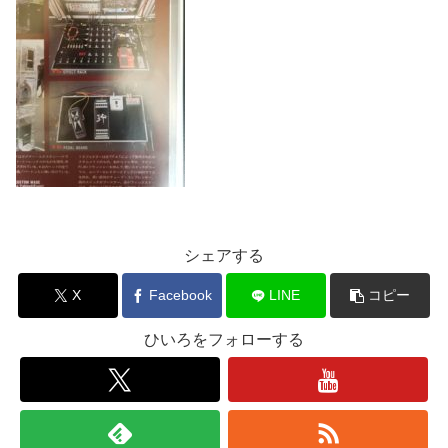
シェアする
X
Facebook
LINE
コピー
ひいろをフォローする