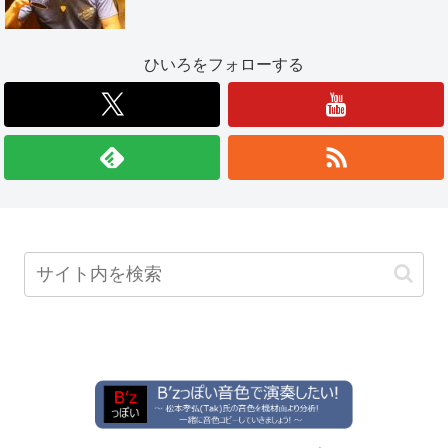
ひいろをフォローする