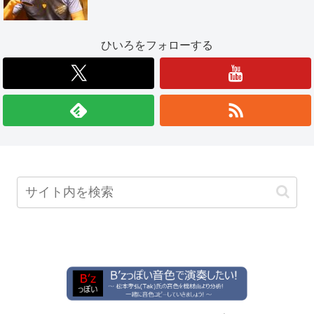
ひいろをフォローする