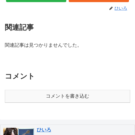
ひいろ
関連記事
関連記事は見つかりませんでした。
コメント
コメントを書き込む
ひいろ