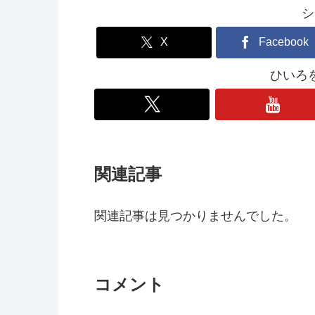
シ
X
Facebook
ひいろ
関連記事
関連記事は見つかりませんでした。
コメント