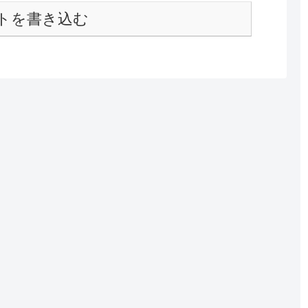
トを書き込む