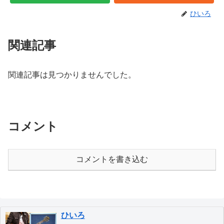
ひいろ
関連記事
関連記事は見つかりませんでした。
コメント
コメントを書き込む
ひいろ