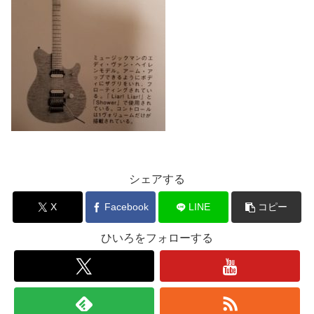
シェアする
X
Facebook
LINE
コピー
ひいろをフォローする