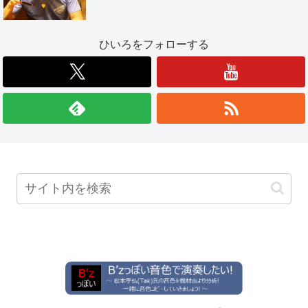
ひいろをフォローする