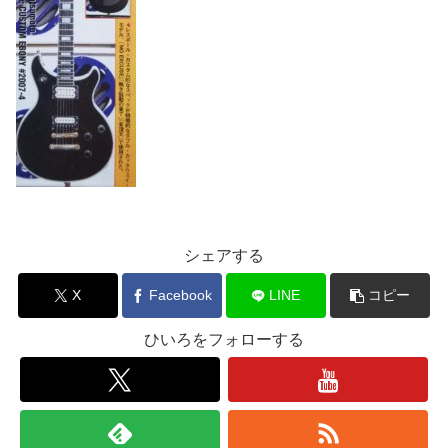
シェアする
X
Facebook
LINE
コピー
ひいろをフォローする