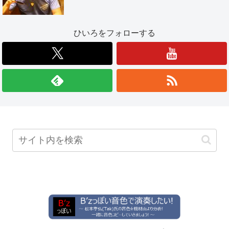
ひいろをフォローする