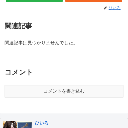
ひいろ
関連記事
関連記事は見つかりませんでした。
コメント
コメントを書き込む
ひいろ