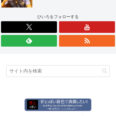
ひいろをフォローする