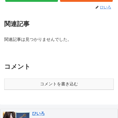
ひいろ
関連記事
関連記事は見つかりませんでした。
コメント
コメントを書き込む
ひいろ