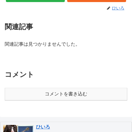
ひいろ
関連記事
関連記事は見つかりませんでした。
コメント
コメントを書き込む
ひいろ