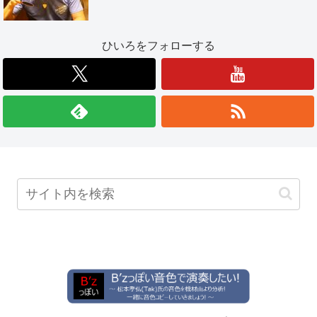
ひいろをフォローする