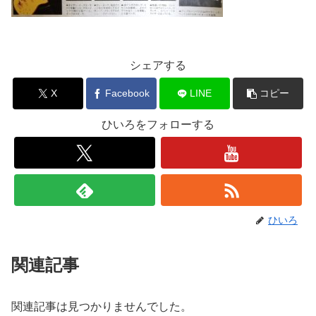
シェアする
X
Facebook
LINE
コピー
ひいろをフォローする
ひいろ
関連記事
関連記事は見つかりませんでした。