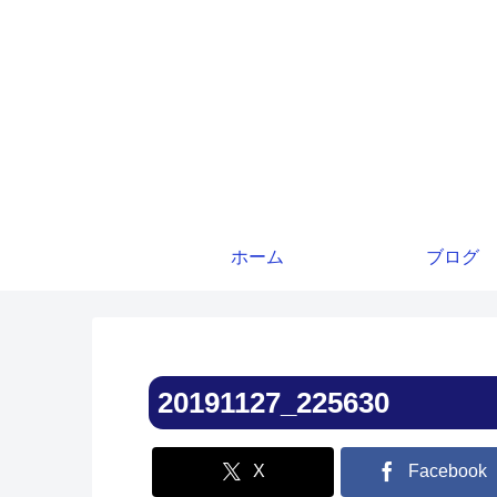
ホーム
ブログ
20191127_225630
X
Facebook