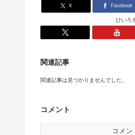
X
Facebook
ひいろ
関連記事
関連記事は見つかりませんでした。
コメント
コメン