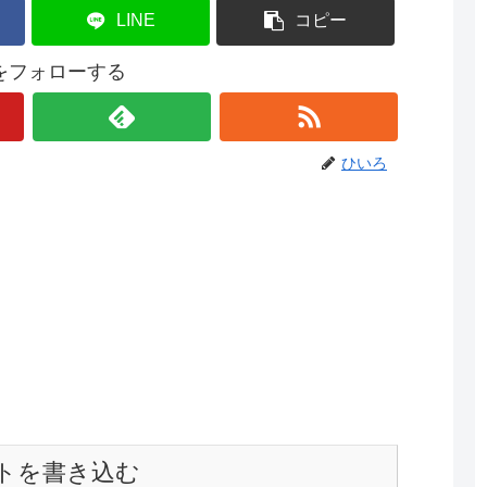
LINE
コピー
をフォローする
ひいろ
トを書き込む