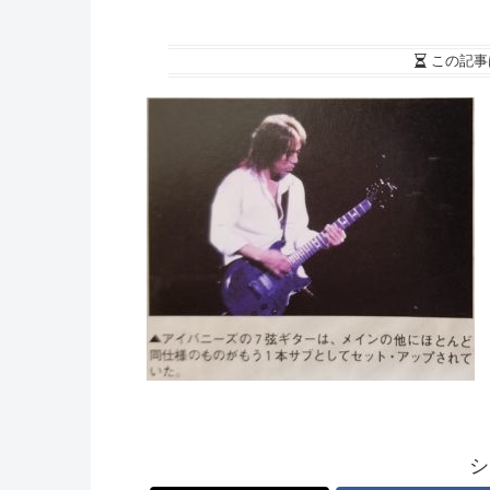
この記事
シ