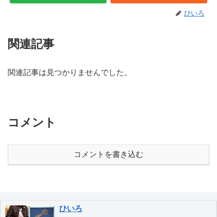
ひいろ
関連記事
関連記事は見つかりませんでした。
コメント
コメントを書き込む
ひいろ