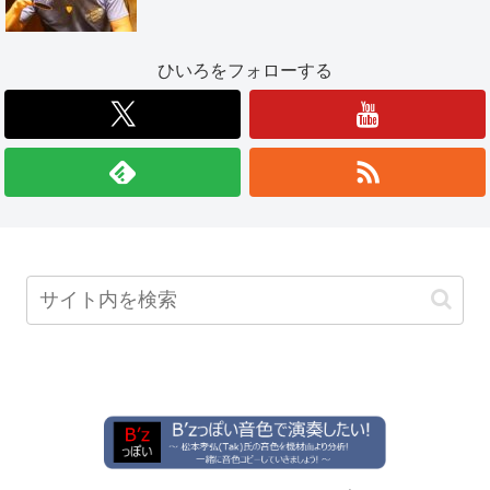
ひいろをフォローする