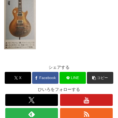
シェアする
X
Facebook
LINE
コピー
ひいろをフォローする