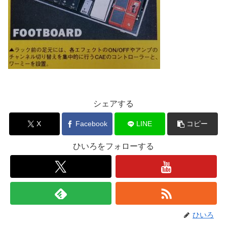
シェアする
X
Facebook
LINE
コピー
ひいろをフォローする
ひいろ