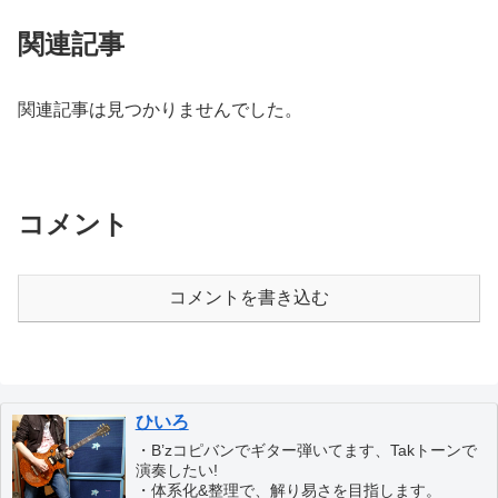
関連記事
関連記事は見つかりませんでした。
コメント
コメントを書き込む
ひいろ
・B’zコピバンでギター弾いてます、Takトーンで
演奏したい!
・体系化&整理で、解り易さを目指します。