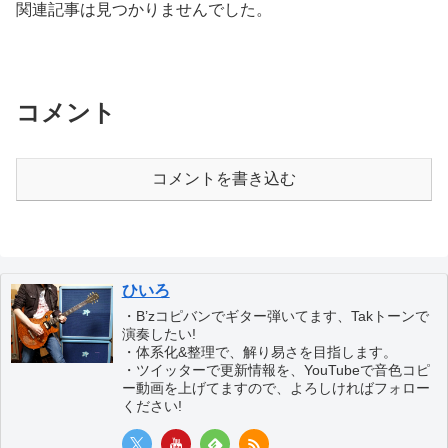
関連記事は見つかりませんでした。
コメント
コメントを書き込む
ひいろ
・B’zコピバンでギター弾いてます、Takトーンで
演奏したい!
・体系化&整理で、解り易さを目指します。
・ツイッターで更新情報を、YouTubeで音色コピ
ー動画を上げてますので、よろしければフォロー
ください!