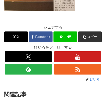
シェアする
X
Facebook
LINE
コピー
ひいろをフォローする
ひいろ
関連記事