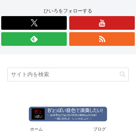
ひいろをフォローする
ホーム
ブログ