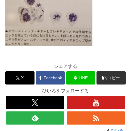
シェアする
X
Facebook
LINE
コピー
ひいろをフォローする
ひいろ