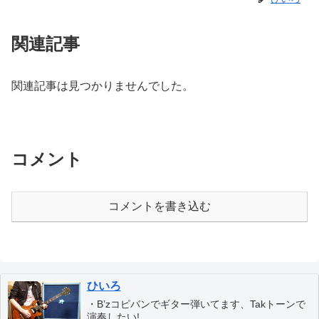
関連記事
関連記事は見つかりませんでした。
コメント
コメントを書き込む
ひいろ
・B’zコピバンでギター弾いてます、Takトーンで
演奏したい!