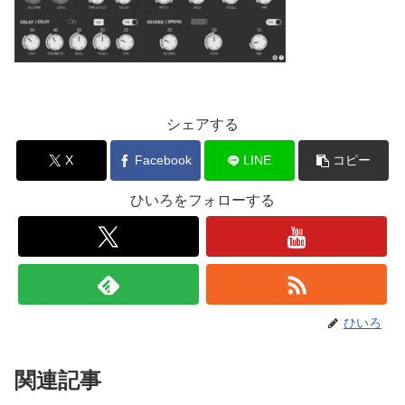
シェアする
X
Facebook
LINE
コピー
ひいろをフォローする
ひいろ
関連記事