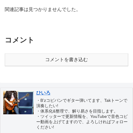
関連記事は見つかりませんでした。
コメント
コメントを書き込む
ひいろ
・B’zコピバンでギター弾いてます、Takトーンで
演奏したい!
・体系化&整理で、解り易さを目指します。
・ツイッターで更新情報を、YouTubeで音色コピ
ー動画を上げてますので、よろしければフォロー
ください!