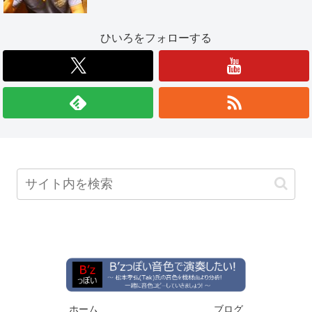
ひいろをフォローする
ホーム
ブログ