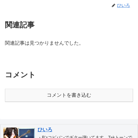
ひいろ
関連記事
関連記事は見つかりませんでした。
コメント
コメントを書き込む
ひいろ
・B’zコピバンでギター弾いてます、Takトーンで