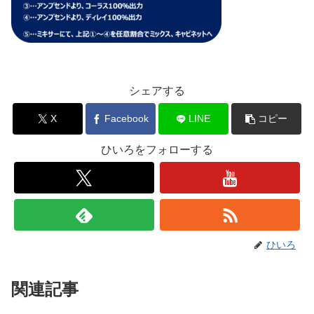
シェアする
X
Facebook
LINE
コピー
ひいろをフォローする
ひいろ
関連記事