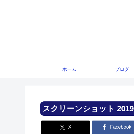
ホーム
ブログ
スクリーンショット 2019-12-
X
Facebook