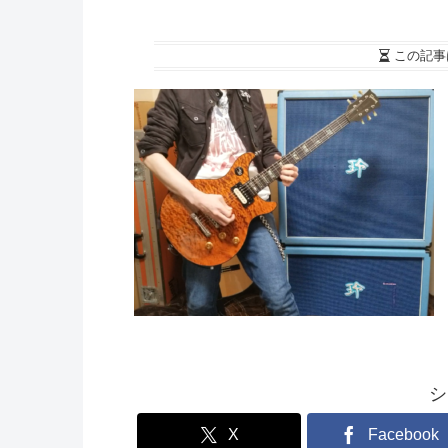
この記事
シ
X
Facebook