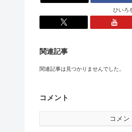
ひいろ
関連記事
関連記事は見つかりませんでした。
コメント
コメン