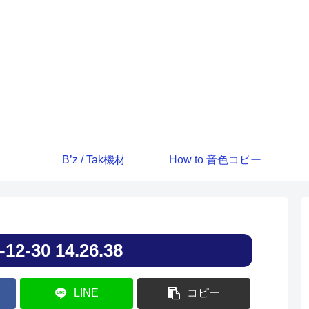
B’z / Tak機材
How to 音色コピー
30 14.26.38
LINE
コピー