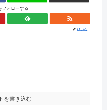
をフォローする
ひいろ
トを書き込む