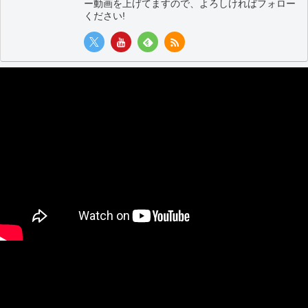
ー動画を上げてますので、よろしければフォロー
ください!