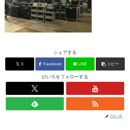
シェアする
X
Facebook
LINE
コピー
ひいろをフォローする
ひいろ