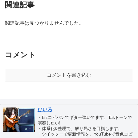
関連記事
関連記事は見つかりませんでした。
コメント
コメントを書き込む
ひいろ
・B’zコピバンでギター弾いてます、Takトーンで
演奏したい!
・体系化&整理で、解り易さを目指します。
・ツイッターで更新情報を、YouTubeで音色コピ