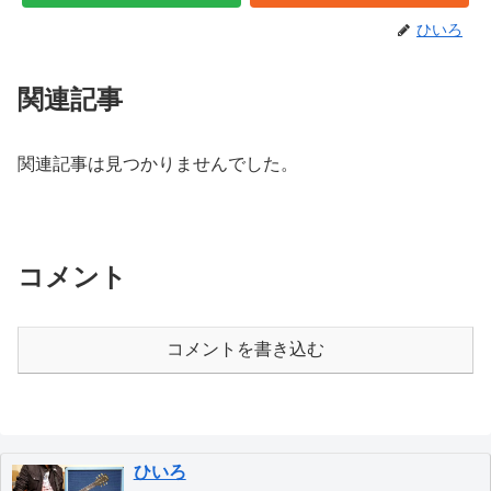
ひいろ
関連記事
関連記事は見つかりませんでした。
コメント
コメントを書き込む
ひいろ