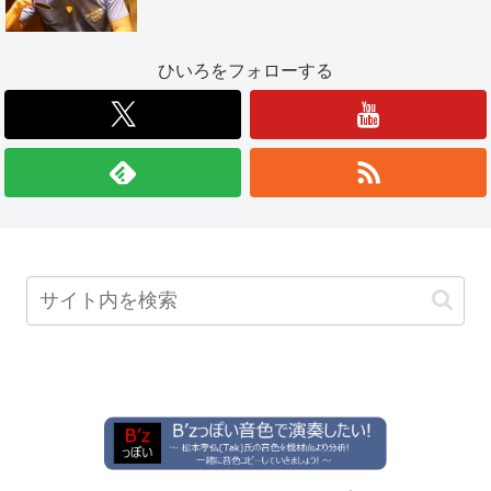
ひいろをフォローする