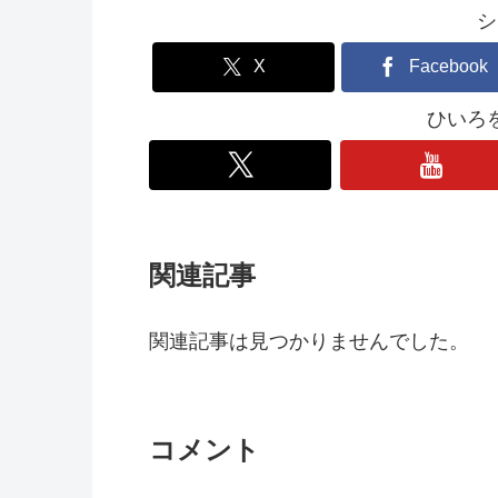
シ
X
Facebook
ひいろ
関連記事
関連記事は見つかりませんでした。
コメント