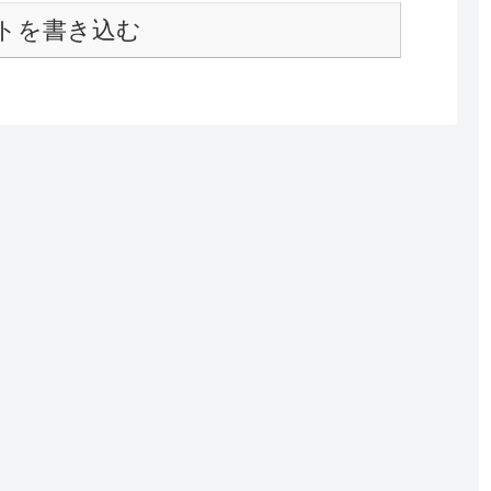
トを書き込む