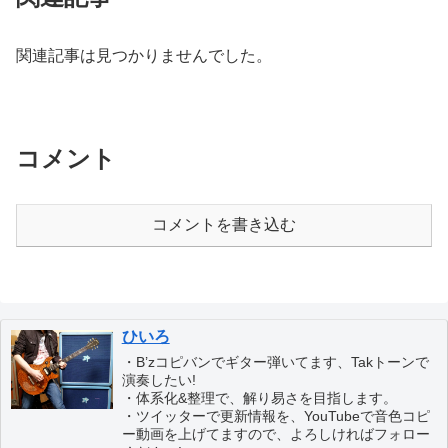
関連記事は見つかりませんでした。
コメント
コメントを書き込む
ひいろ
・B’zコピバンでギター弾いてます、Takトーンで
演奏したい!
・体系化&整理で、解り易さを目指します。
・ツイッターで更新情報を、YouTubeで音色コピ
ー動画を上げてますので、よろしければフォロー