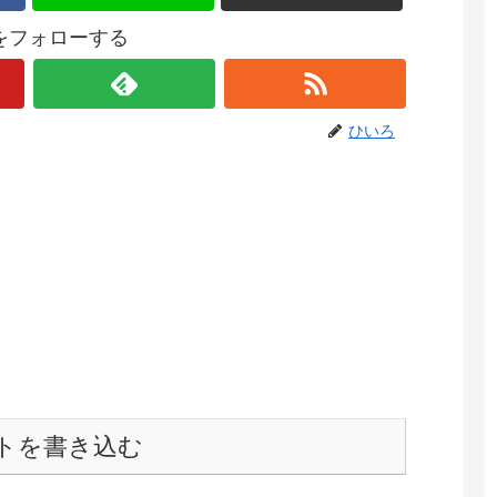
をフォローする
ひいろ
トを書き込む