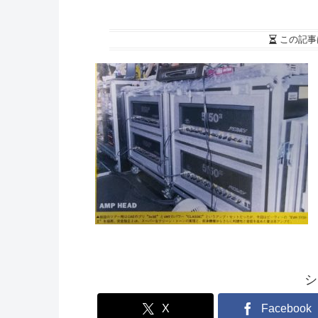
この記事
シ
X
Facebook