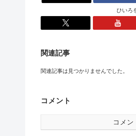
ひいろ
関連記事
関連記事は見つかりませんでした。
コメント
コメン