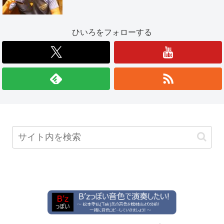
ひいろをフォローする