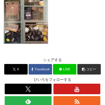
シェアする
X
Facebook
LINE
コピー
ひいろをフォローする