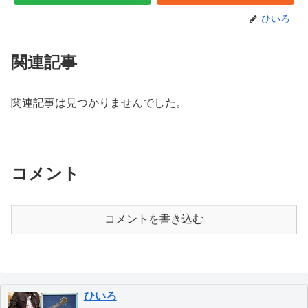
ひいろ
関連記事
関連記事は見つかりませんでした。
コメント
コメントを書き込む
ひいろ