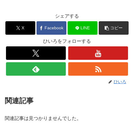
シェアする
X
Facebook
LINE
コピー
ひいろをフォローする
ひいろ
関連記事
関連記事は見つかりませんでした。